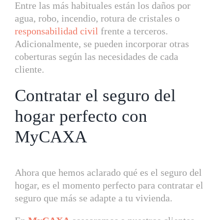
Entre las más habituales están los daños por
agua, robo, incendio, rotura de cristales o
responsabilidad civil
frente a terceros.
Adicionalmente, se pueden incorporar otras
coberturas según las necesidades de cada
cliente.
Contratar el seguro del
hogar perfecto con
MyCAXA
Ahora que hemos aclarado qué es el seguro del
hogar, es el momento perfecto para contratar el
seguro que más se adapte a tu vivienda.