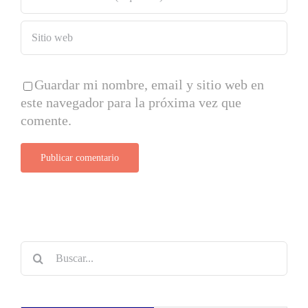
Guardar mi nombre, email y sitio web en
este navegador para la próxima vez que
comente.
Buscar: