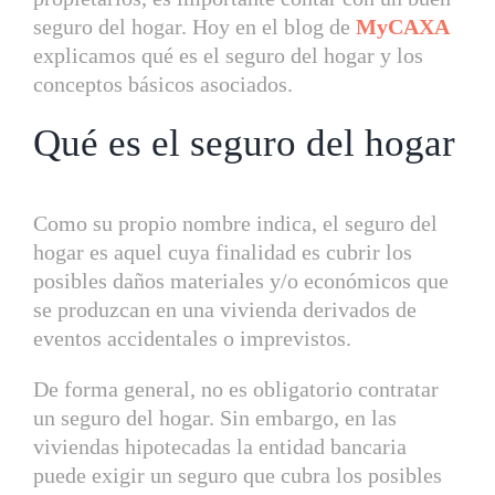
seguro del hogar. Hoy en el blog de
MyCAXA
explicamos qué es el seguro del hogar y los
conceptos básicos asociados.
Qué es el seguro del hogar
Como su propio nombre indica, el seguro del
hogar es aquel cuya finalidad es cubrir los
posibles daños materiales y/o económicos que
se produzcan en una vivienda derivados de
eventos accidentales o imprevistos.
De forma general, no es obligatorio contratar
un seguro del hogar. Sin embargo, en las
viviendas hipotecadas la entidad bancaria
puede exigir un seguro que cubra los posibles