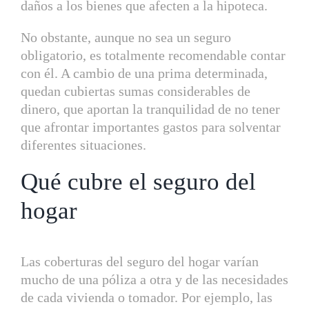
daños a los bienes que afecten a la hipoteca.
No obstante, aunque no sea un seguro
obligatorio, es totalmente recomendable contar
con él. A cambio de una prima determinada,
quedan cubiertas sumas considerables de
dinero, que aportan la tranquilidad de no tener
que afrontar importantes gastos para solventar
diferentes situaciones.
Qué cubre el seguro del
hogar
Las coberturas del seguro del hogar varían
mucho de una póliza a otra y de las necesidades
de cada vivienda o tomador. Por ejemplo, las