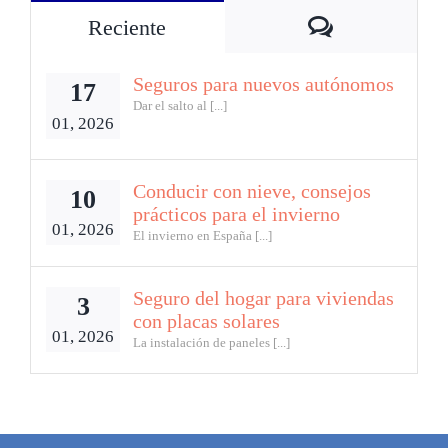
Comentarios
Reciente
Seguros para nuevos autónomos
17
Dar el salto al [...]
01, 2026
Conducir con nieve, consejos
10
prácticos para el invierno
01, 2026
El invierno en España [...]
Seguro del hogar para viviendas
3
con placas solares
01, 2026
La instalación de paneles [...]