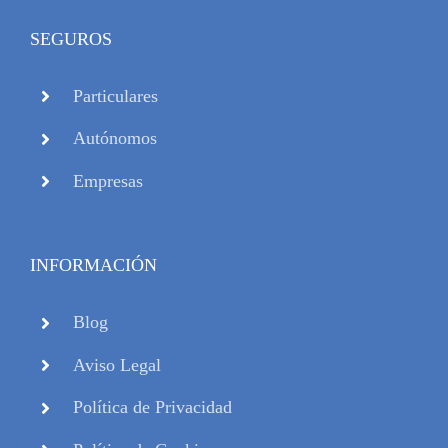
SEGUROS
Particulares
Autónomos
Empresas
INFORMACIÓN
Blog
Aviso Legal
Política de Privacidad