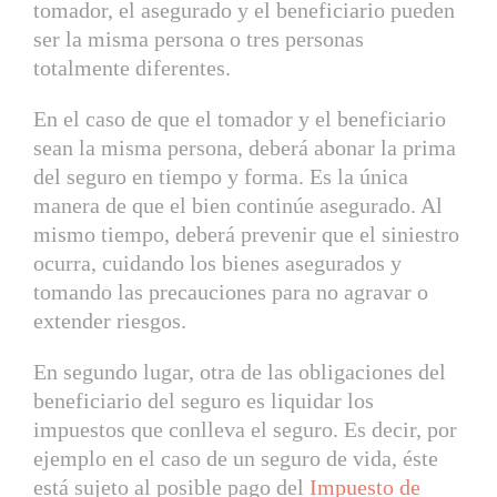
tomador, el asegurado y el beneficiario pueden
ser la misma persona o tres personas
totalmente diferentes.
En el caso de que el tomador y el beneficiario
sean la misma persona, deberá abonar la prima
del seguro en tiempo y forma. Es la única
manera de que el bien continúe asegurado. Al
mismo tiempo, deberá prevenir que el siniestro
ocurra, cuidando los bienes asegurados y
tomando las precauciones para no agravar o
extender riesgos.
En segundo lugar, otra de las obligaciones del
beneficiario del seguro es liquidar los
impuestos que conlleva el seguro. Es decir, por
ejemplo en el caso de un seguro de vida, éste
está sujeto al posible pago del
Impuesto de