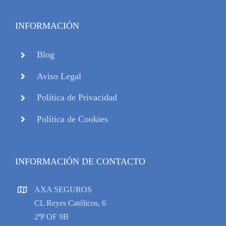
INFORMACIÓN
Blog
Aviso Legal
Política de Privacidad
Política de Cookies
INFORMACIÓN DE CONTACTO
AXA SEGUROS
CL Reyes Católicos, 6
2ªP OF 9B