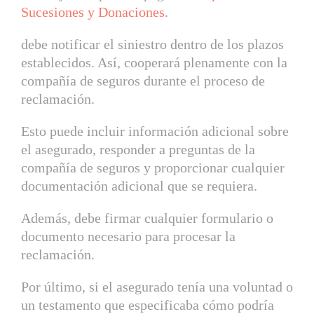
Sucesiones y Donaciones
.
debe notificar el siniestro dentro de los plazos
establecidos. Así, cooperará plenamente con la
compañía de seguros durante el proceso de
reclamación.
Esto puede incluir información adicional sobre
el asegurado, responder a preguntas de la
compañía de seguros y proporcionar cualquier
documentación adicional que se requiera.
Además, debe firmar cualquier formulario o
documento necesario para procesar la
reclamación.
Por último, si el asegurado tenía una voluntad o
un testamento que especificaba cómo podría