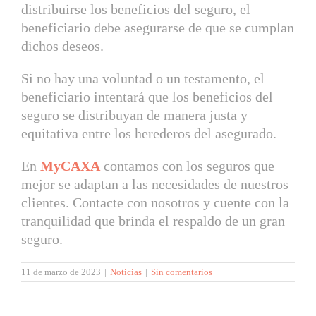
distribuirse los beneficios del seguro, el
beneficiario debe asegurarse de que se cumplan
dichos deseos.
Si no hay una voluntad o un testamento, el
beneficiario intentará que los beneficios del
seguro se distribuyan de manera justa y
equitativa entre los herederos del asegurado.
En
MyCAXA
contamos con los seguros que
mejor se adaptan a las necesidades de nuestros
clientes. Contacte con nosotros y cuente con la
tranquilidad que brinda el respaldo de un gran
seguro.
11 de marzo de 2023
|
Noticias
|
Sin comentarios