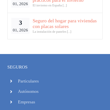
01, 2026
El invierno en España [...]
Seguro del hogar para viviendas
3
con placas solares
01, 2026
La instalación de paneles [...]
SEGUROS
Particulares
Autónomos
Empresas