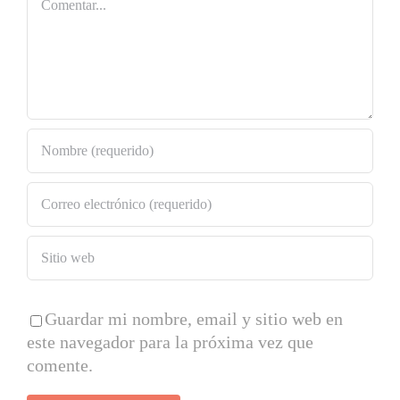
Guardar mi nombre, email y sitio web en
este navegador para la próxima vez que
comente.