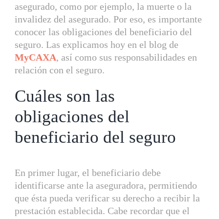
asegurado, como por ejemplo, la muerte o la
invalidez del asegurado. Por eso, es importante
conocer las obligaciones del beneficiario del
seguro. Las explicamos hoy en el blog de
MyCAXA
, así como sus responsabilidades en
relación con el seguro.
Cuáles son las
obligaciones del
beneficiario del seguro
En primer lugar, el beneficiario debe
identificarse ante la aseguradora, permitiendo
que ésta pueda verificar su derecho a recibir la
prestación establecida. Cabe recordar que el