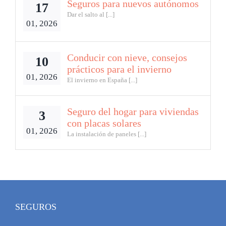
Seguros para nuevos autónomos
17
Dar el salto al [...]
01, 2026
Conducir con nieve, consejos
10
prácticos para el invierno
01, 2026
El invierno en España [...]
Seguro del hogar para viviendas
3
con placas solares
01, 2026
La instalación de paneles [...]
SEGUROS