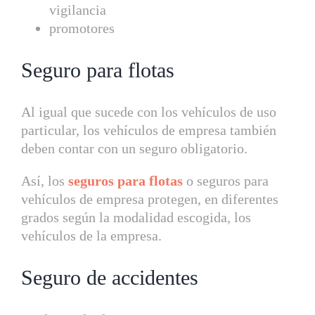
vigilancia
promotores
Seguro para flotas
Al igual que sucede con los vehículos de uso
particular, los vehículos de empresa también
deben contar con un seguro obligatorio.
Así, los
seguros para flotas
o seguros para
vehículos de empresa protegen, en diferentes
grados según la modalidad escogida, los
vehículos de la empresa.
Seguro de accidentes