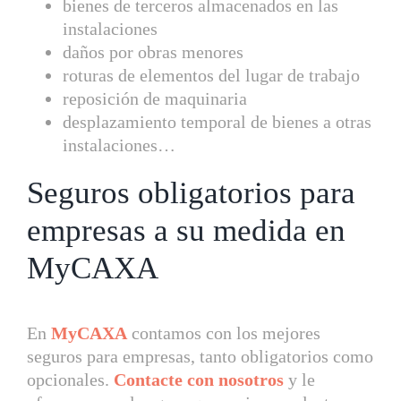
bienes de terceros almacenados en las
instalaciones
daños por obras menores
roturas de elementos del lugar de trabajo
reposición de maquinaria
desplazamiento temporal de bienes a otras
instalaciones…
Seguros obligatorios para
empresas a su medida en
MyCAXA
En
MyCAXA
contamos con los mejores
seguros para empresas, tanto obligatorios como
opcionales.
Contacte con nosotros
y le