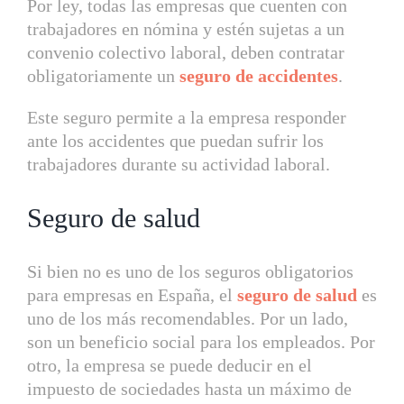
Por ley, todas las empresas que cuenten con
trabajadores en nómina y estén sujetas a un
convenio colectivo laboral, deben contratar
obligatoriamente un
seguro de accidentes
.
Este seguro permite a la empresa responder
ante los accidentes que puedan sufrir los
trabajadores durante su actividad laboral.
Seguro de salud
Si bien no es uno de los seguros obligatorios
para empresas en España, el
seguro de salud
es
uno de los más recomendables. Por un lado,
son un beneficio social para los empleados. Por
otro, la empresa se puede deducir en el
impuesto de sociedades hasta un máximo de