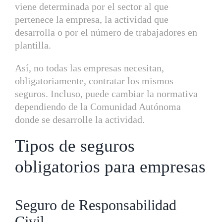
viene determinada por el sector al que
pertenece la empresa, la actividad que
desarrolla o por el número de trabajadores en
plantilla.
Así, no todas las empresas necesitan,
obligatoriamente, contratar los mismos
seguros. Incluso, puede cambiar la normativa
dependiendo de la Comunidad Autónoma
donde se desarrolle la actividad.
Tipos de seguros
obligatorios para empresas
Seguro de Responsabilidad
Civil