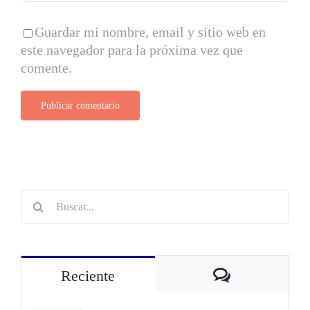
Guardar mi nombre, email y sitio web en
este navegador para la próxima vez que
comente.
Buscar:
Comentarios
Reciente