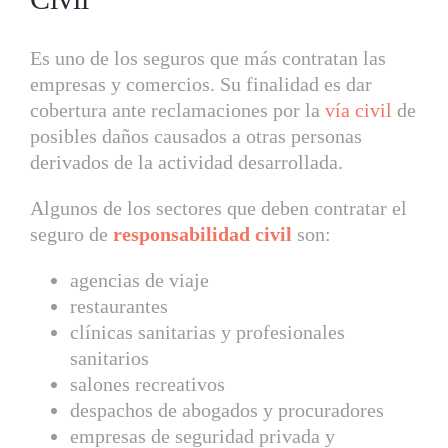
Es uno de los seguros que más contratan las
empresas y comercios. Su finalidad es dar
cobertura ante reclamaciones por la
vía civil
de
posibles daños causados a otras personas
derivados de la actividad desarrollada.
Algunos de los sectores que deben contratar el
seguro de
responsabilidad civil
son:
agencias de viaje
restaurantes
clínicas sanitarias y profesionales
sanitarios
salones recreativos
despachos de abogados y procuradores
empresas de seguridad privada y