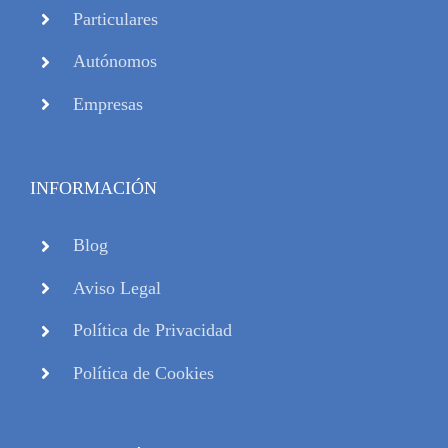
Particulares
Autónomos
Empresas
INFORMACIÓN
Blog
Aviso Legal
Política de Privacidad
Política de Cookies