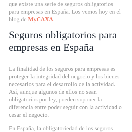
que existe una serie de seguros obligatorios
para empresas en España. Los vemos hoy en el
blog de
MyCAXA
.
Seguros obligatorios para
empresas en España
La finalidad de los seguros para empresas es
proteger la integridad del negocio y los bienes
necesarios para el desarrollo de la actividad.
Así, aunque algunos de ellos no sean
obligatorios por ley, pueden suponer la
diferencia entre poder seguir con la actividad o
cesar el negocio.
En España, la obligatoriedad de los seguros