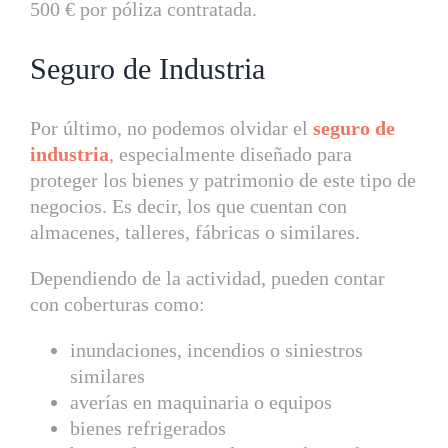
500 € por póliza contratada.
Seguro de Industria
Por último, no podemos olvidar el
seguro de
industria
, especialmente diseñado para
proteger los bienes y patrimonio de este tipo de
negocios. Es decir, los que cuentan con
almacenes, talleres, fábricas o similares.
Dependiendo de la actividad, pueden contar
con coberturas como:
inundaciones, incendios o siniestros
similares
averías en maquinaria o equipos
bienes refrigerados