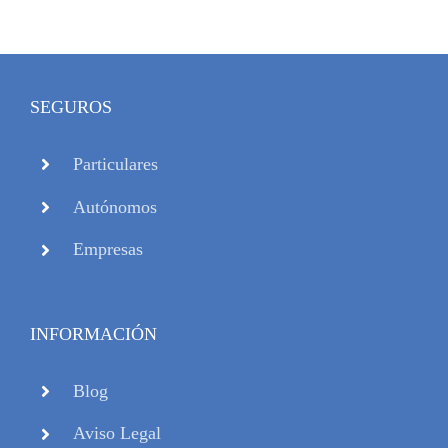
SEGUROS
Particulares
Autónomos
Empresas
INFORMACIÓN
Blog
Aviso Legal