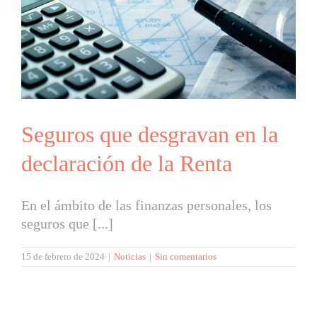
Seguros que desgravan en la
declaración de la Renta
En el ámbito de las finanzas personales, los
seguros que [...]
15 de febrero de 2024
|
Noticias
|
Sin comentarios