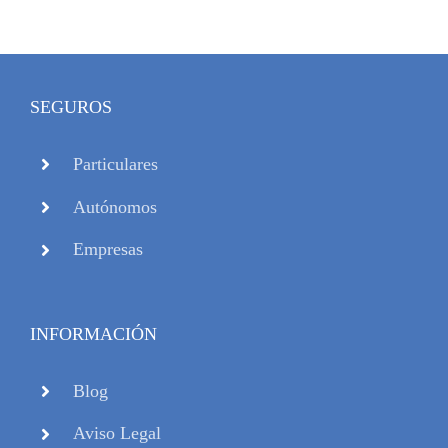
SEGUROS
Particulares
Autónomos
Empresas
INFORMACIÓN
Blog
Aviso Legal