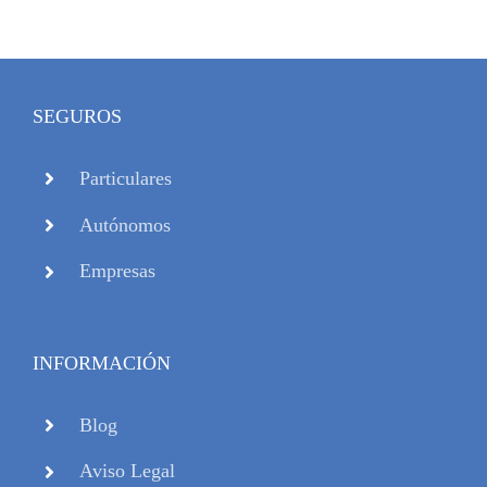
SEGUROS
Particulares
Autónomos
Empresas
INFORMACIÓN
Blog
Aviso Legal