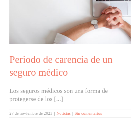
Periodo de carencia de un
seguro médico
Los seguros médicos son una forma de
protegerse de los [...]
27 de noviembre de 2023
|
Noticias
|
Sin comentarios