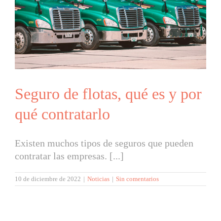
Seguro de flotas, qué es y por
qué contratarlo
Existen muchos tipos de seguros que pueden
contratar las empresas. [...]
10 de diciembre de 2022
|
Noticias
|
Sin comentarios