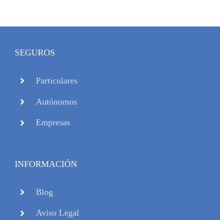
SEGUROS
Particulares
Autónomos
Empresas
INFORMACIÓN
Blog
Aviso Legal