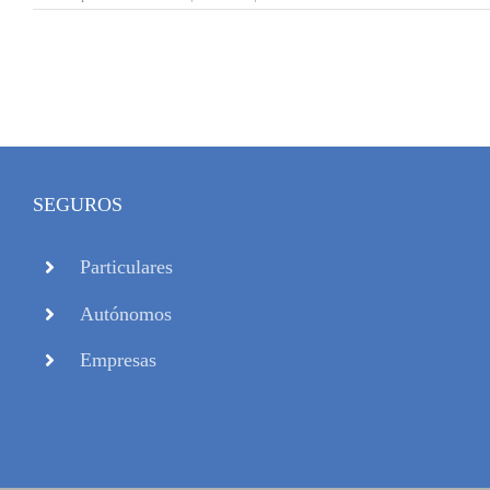
SEGUROS
Particulares
Autónomos
Empresas