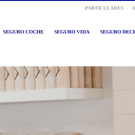
PARTICULARES
SEGURO COCHE
SEGURO VIDA
SEGURO DEC