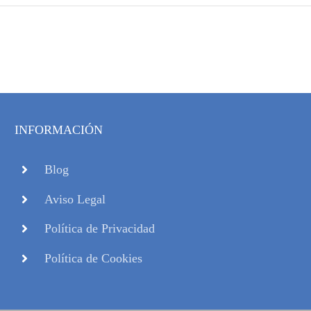
INFORMACIÓN
Blog
Aviso Legal
Política de Privacidad
Política de Cookies