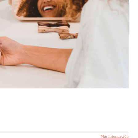
Más información