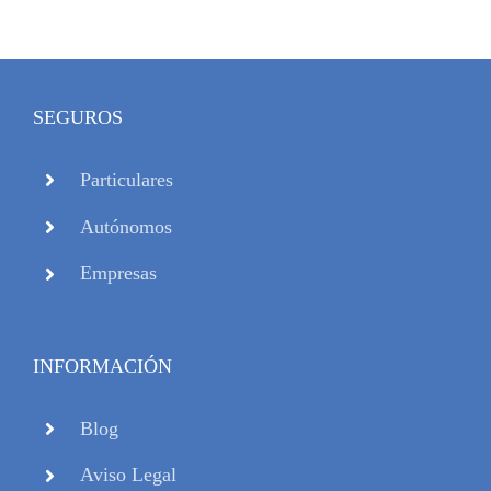
SEGUROS
Particulares
Autónomos
Empresas
INFORMACIÓN
Blog
Aviso Legal