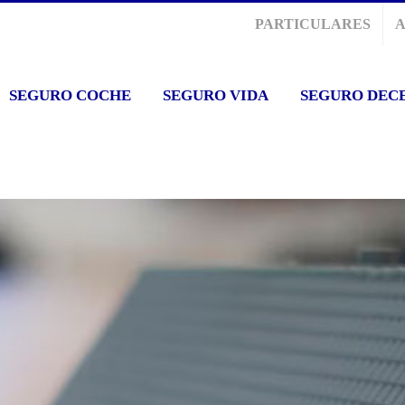
PARTICULARES
SEGURO COCHE
SEGURO VIDA
SEGURO DEC