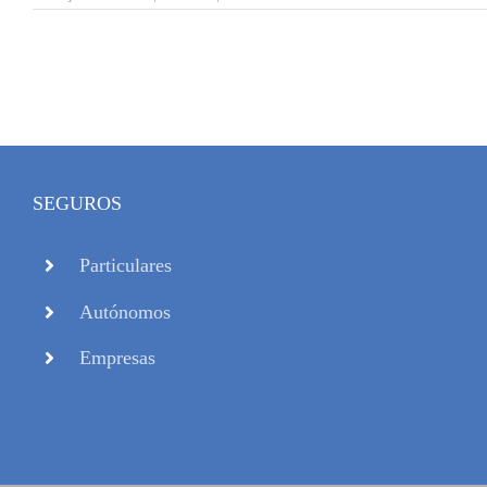
SEGUROS
Particulares
Autónomos
Empresas