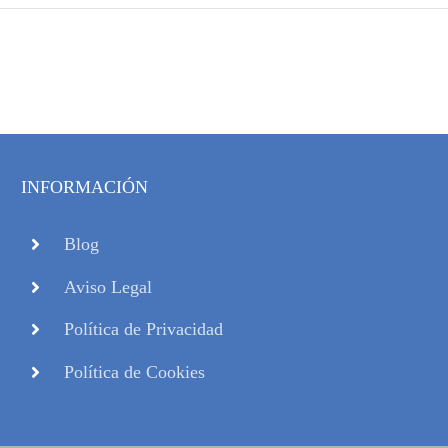
INFORMACIÓN
Blog
Aviso Legal
Política de Privacidad
Política de Cookies