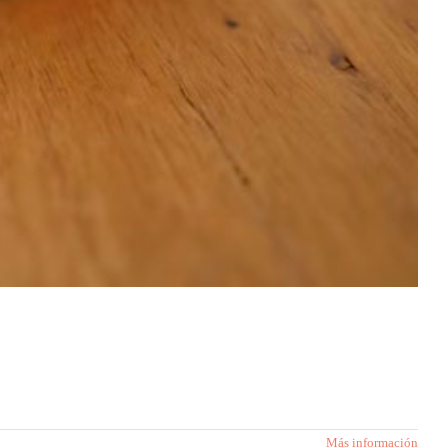
Más información