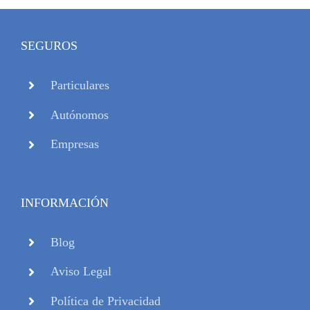
SEGUROS
Particulares
Autónomos
Empresas
INFORMACIÓN
Blog
Aviso Legal
Política de Privacidad