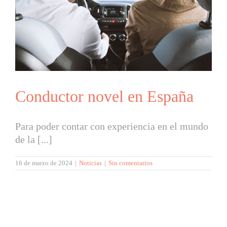
Conductor novel en España
Para poder contar con experiencia en el mundo
de la [...]
16 de marzo de 2024
|
Noticias
|
Sin comentarios