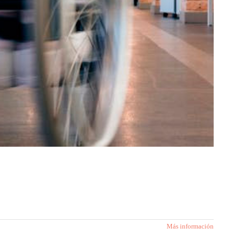
Más información