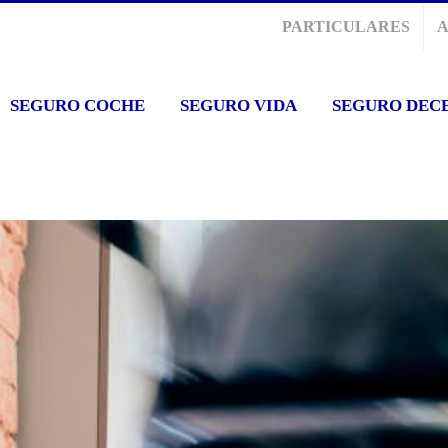
PARTICULARES
SEGURO COCHE
SEGURO VIDA
SEGURO DEC