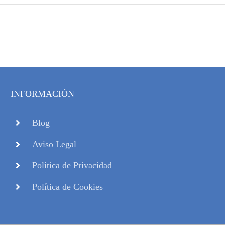
INFORMACIÓN
Blog
Aviso Legal
Política de Privacidad
Política de Cookies