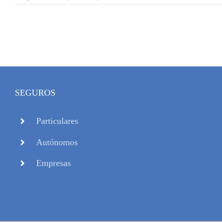
SEGUROS
Particulares
Autónomos
Empresas