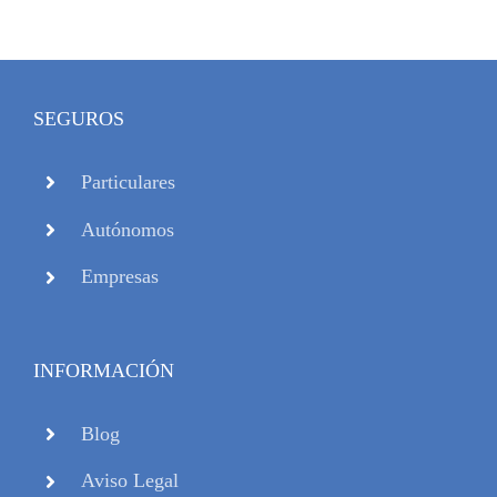
SEGUROS
Particulares
Autónomos
Empresas
INFORMACIÓN
Blog
Aviso Legal