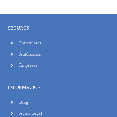
SEGUROS
Particulares
Autónomos
Empresas
INFORMACIÓN
Blog
Aviso Legal