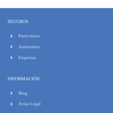
SEGUROS
Particulares
Autónomos
Empresas
INFORMACIÓN
Blog
Aviso Legal