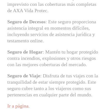
imprevisto con las coberturas más completas
de AXA Vida Protec.
Seguro de Decesos
: Este seguro proporciona
asistencia integral en momentos difíciles,
incluyendo servicios de asistencia jurídica y
testamento online.
Seguro de Hogar
: Mantén tu hogar protegido
contra incendios, explosiones y otros riesgos
con las mejores coberturas del mercado.
Seguro de Viaje
: Disfruta de tus viajes con la
tranquilidad de estar siempre protegido. Este
seguro cubre tanto a los viajeros como sus
pertenencias en cualquier parte del mundo.
Ir a página
.