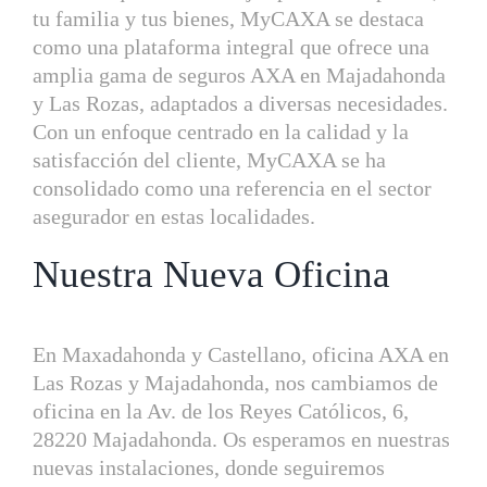
tu familia y tus bienes, MyCAXA se destaca
como una plataforma integral que ofrece una
amplia gama de seguros AXA en Majadahonda
y Las Rozas, adaptados a diversas necesidades.
Con un enfoque centrado en la calidad y la
satisfacción del cliente, MyCAXA se ha
consolidado como una referencia en el sector
asegurador en estas localidades.
Nuestra Nueva Oficina
En Maxadahonda y Castellano, oficina AXA en
Las Rozas y Majadahonda, nos cambiamos de
oficina en la Av. de los Reyes Católicos, 6,
28220 Majadahonda. Os esperamos en nuestras
nuevas instalaciones, donde seguiremos