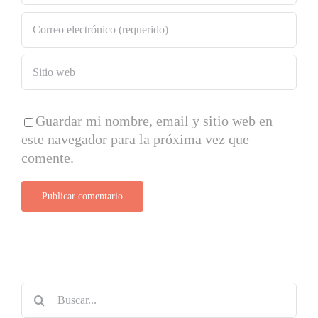
Guardar mi nombre, email y sitio web en
este navegador para la próxima vez que
comente.
Buscar: