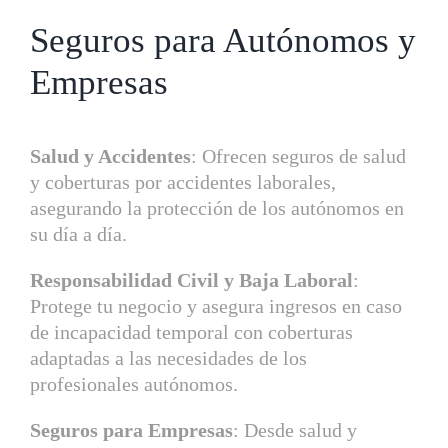
Seguros para Autónomos y
Empresas
Salud y Accidentes
: Ofrecen seguros de salud
y coberturas por accidentes laborales,
asegurando la protección de los autónomos en
su día a día.
Responsabilidad Civil y Baja Laboral
:
Protege tu negocio y asegura ingresos en caso
de incapacidad temporal con coberturas
adaptadas a las necesidades de los
profesionales autónomos.
Seguros para Empresas
: Desde salud y