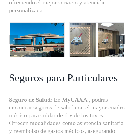
ofreciendo el mejor servicio y atención
personalizada.
Seguros para Particulares
Seguro de Salud
: En
MyCAXA
, podrás
encontrar seguros de salud con el mayor cuadro
médico para cuidar de ti y de los tuyos.
Ofrecen modalidades como asistencia sanitaria
y reembolso de gastos médicos, asegurando