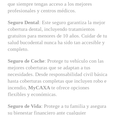
que siempre tengas acceso a los mejores
profesionales y centros médicos.
Seguro Dental
: Este seguro garantiza la mejor
cobertura dental, incluyendo tratamientos
gratuitos para menores de 10 años. Cuidar de tu
salud bucodental nunca ha sido tan accesible y
completo.
Seguro de Coche
: Protege tu vehículo con las
mejores coberturas que se adaptan a tus
necesidades. Desde responsabilidad civil básica
hasta coberturas completas que incluyen robo e
incendio,
MyCAXA
te ofrece opciones
flexibles y económicas.
Seguro de Vida
: Protege a tu familia y asegura
su bienestar financiero ante cualquier