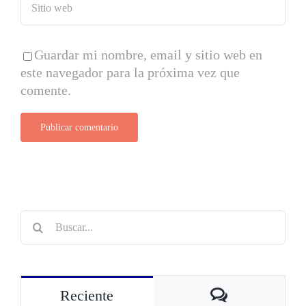
Guardar mi nombre, email y sitio web en
este navegador para la próxima vez que
comente.
Buscar:
Comentarios
Reciente