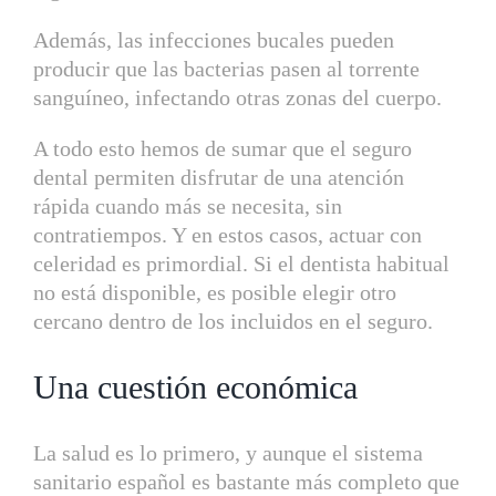
Además, las infecciones bucales pueden
producir que las bacterias pasen al torrente
sanguíneo, infectando otras zonas del cuerpo.
A todo esto hemos de sumar que el seguro
dental permiten disfrutar de una atención
rápida cuando más se necesita, sin
contratiempos. Y en estos casos, actuar con
celeridad es primordial. Si el dentista habitual
no está disponible, es posible elegir otro
cercano dentro de los incluidos en el seguro.
Una cuestión económica
La salud es lo primero, y aunque el sistema
sanitario español es bastante más completo que