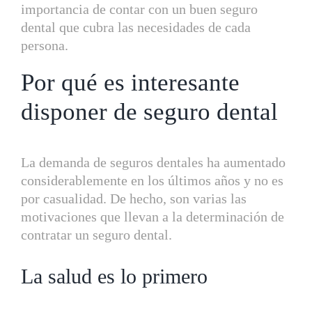
importancia de contar con un buen seguro
dental que cubra las necesidades de cada
persona.
Por qué es interesante
disponer de seguro dental
La demanda de seguros dentales ha aumentado
considerablemente en los últimos años y no es
por casualidad. De hecho, son varias las
motivaciones que llevan a la determinación de
contratar un seguro dental.
La salud es lo primero