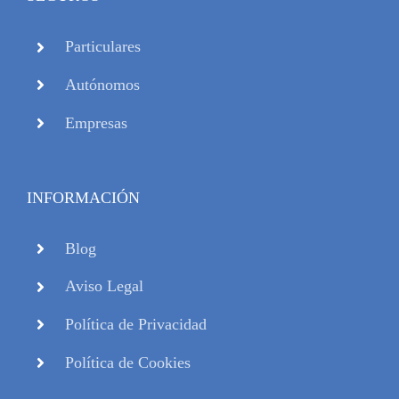
Particulares
Autónomos
Empresas
INFORMACIÓN
Blog
Aviso Legal
Política de Privacidad
Política de Cookies