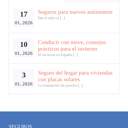
Seguros para nuevos autónomos
17
Dar el salto al [...]
01, 2026
Conducir con nieve, consejos
10
prácticos para el invierno
01, 2026
El invierno en España [...]
Seguro del hogar para viviendas
3
con placas solares
01, 2026
La instalación de paneles [...]
SEGUROS