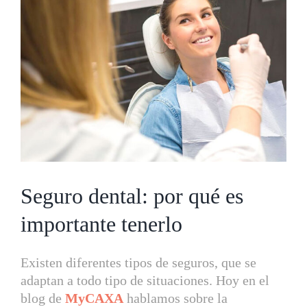
más
grande
Seguro dental: por qué es
importante tenerlo
Existen diferentes tipos de seguros, que se
adaptan a todo tipo de situaciones. Hoy en el
blog de
MyCAXA
hablamos sobre la