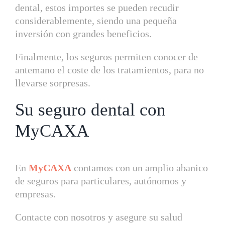
dental, estos importes se pueden recudir
considerablemente, siendo una pequeña
inversión con grandes beneficios.
Finalmente, los seguros permiten conocer de
antemano el coste de los tratamientos, para no
llevarse sorpresas.
Su seguro dental con
MyCAXA
En
MyCAXA
contamos con un amplio abanico
de seguros para particulares, autónomos y
empresas.
Contacte con nosotros y asegure su salud