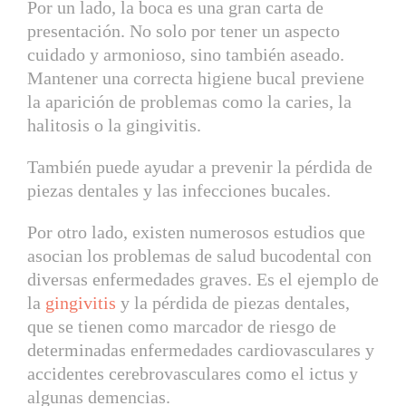
Por un lado, la boca es una gran carta de
presentación. No solo por tener un aspecto
cuidado y armonioso, sino también aseado.
Mantener una correcta higiene bucal previene
la aparición de problemas como la caries, la
halitosis o la gingivitis.
También puede ayudar a prevenir la pérdida de
piezas dentales y las infecciones bucales.
Por otro lado, existen numerosos estudios que
asocian los problemas de salud bucodental con
diversas enfermedades graves. Es el ejemplo de
la
gingivitis
y la pérdida de piezas dentales,
que se tienen como marcador de riesgo de
determinadas enfermedades cardiovasculares y
accidentes cerebrovasculares como el ictus y
algunas demencias.