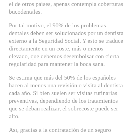
el de otros países, apenas contempla coberturas
bucodentales.
Por tal motivo, el 90% de los problemas
dentales deben ser solucionados por un dentista
externo a la Seguridad Social. Y esto se traduce
directamente en un coste, más o menos
elevado, que debemos desembolsar con cierta
regularidad para mantener la boca sana.
Se estima que más del 50% de los españoles
hacen al menos una revisión o visita al dentista
cada año. Si bien suelen ser visitas rutinarias
preventivas, dependiendo de los tratamientos
que se deban realizar, el sobrecoste puede ser
alto.
Así, gracias a la contratación de un seguro