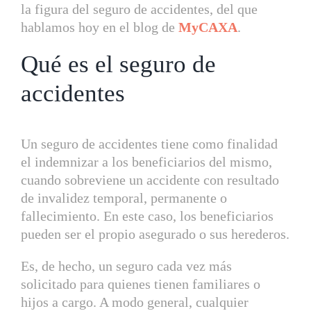
la figura del seguro de accidentes, del que
hablamos hoy en el blog de
MyCAXA
.
Qué es el seguro de
accidentes
Un seguro de accidentes tiene como finalidad
el indemnizar a los beneficiarios del mismo,
cuando sobreviene un accidente con resultado
de invalidez temporal, permanente o
fallecimiento. En este caso, los beneficiarios
pueden ser el propio asegurado o sus herederos.
Es, de hecho, un seguro cada vez más
solicitado para quienes tienen familiares o
hijos a cargo. A modo general, cualquier