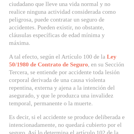
ciudadano que lleve una vida normal y no
realice ninguna actividad considerada como
peligrosa, puede contratar un seguro de
accidentes. Pueden existir, no obstante,
cláusulas específicas de edad mínima y
máxima.
A tal efecto, según el Artículo 100 de la
Ley
50/1980 de Contrato de Seguro
, en su Sección
Tercera, se entiende por accidente toda lesión
corporal derivada de una causa violenta
repentina, externa y ajena a la intención del
asegurado, y que le produzca una invalidez
temporal, permanente o la muerte.
Es decir, si el accidente se produce deliberada e
intencionadamente, no quedará cubierto por el
seguro. Así lo determina el artículo 102 de la