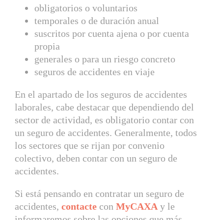
obligatorios o voluntarios
temporales o de duración anual
suscritos por cuenta ajena o por cuenta
propia
generales o para un riesgo concreto
seguros de accidentes en viaje
En el apartado de los seguros de accidentes
laborales, cabe destacar que dependiendo del
sector de actividad, es obligatorio contar con
un seguro de accidentes. Generalmente, todos
los sectores que se rijan por convenio
colectivo, deben contar con un seguro de
accidentes.
Si está pensando en contratar un seguro de
accidentes,
contacte
con
MyCAXA
y le
informaremos sobre las opciones que más