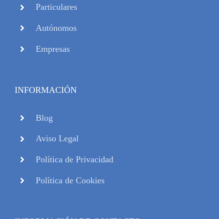
Particulares
Autónomos
Empresas
INFORMACIÓN
Blog
Aviso Legal
Política de Privacidad
Política de Cookies