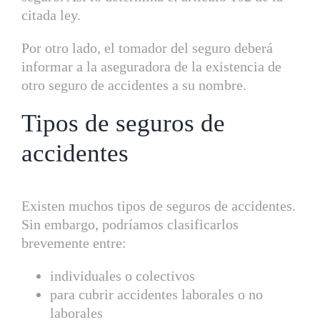
citada ley.
Por otro lado, el tomador del seguro deberá
informar a la aseguradora de la existencia de
otro seguro de accidentes a su nombre.
Tipos de seguros de
accidentes
Existen muchos tipos de seguros de accidentes.
Sin embargo, podríamos clasificarlos
brevemente entre:
individuales o colectivos
para cubrir accidentes laborales o no
laborales