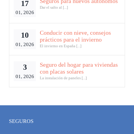
Seguros para nuevos autónomos
17
Dar el salto al [...]
01, 2026
Conducir con nieve, consejos
10
prácticos para el invierno
01, 2026
El invierno en España [...]
Seguro del hogar para viviendas
3
con placas solares
01, 2026
La instalación de paneles [...]
SEGUROS