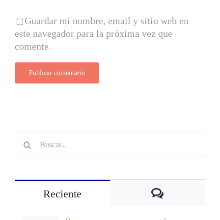
Guardar mi nombre, email y sitio web en
este navegador para la próxima vez que
comente.
Buscar:
Comentarios
Reciente