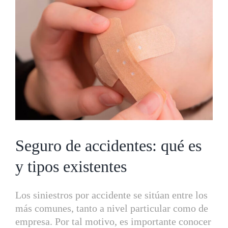
más
grande
Seguro de accidentes: qué es
y tipos existentes
Los siniestros por accidente se sitúan entre los
más comunes, tanto a nivel particular como de
empresa. Por tal motivo, es importante conocer