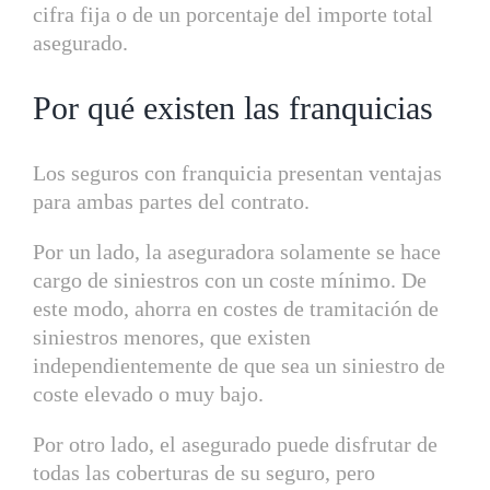
cifra fija o de un porcentaje del importe total
asegurado.
Por qué existen las franquicias
Los seguros con franquicia presentan ventajas
para ambas partes del contrato.
Por un lado, la aseguradora solamente se hace
cargo de siniestros con un coste mínimo. De
este modo, ahorra en costes de tramitación de
siniestros menores, que existen
independientemente de que sea un siniestro de
coste elevado o muy bajo.
Por otro lado, el asegurado puede disfrutar de
todas las coberturas de su seguro, pero