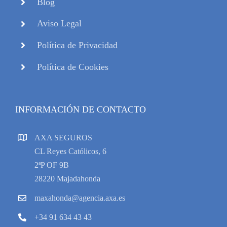
Blog
Aviso Legal
Política de Privacidad
Política de Cookies
INFORMACIÓN DE CONTACTO
AXA SEGUROS
CL Reyes Católicos, 6
2ªP OF 9B
28220 Majadahonda
maxahonda@agencia.axa.es
+34 91 634 43 43