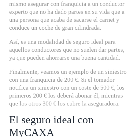
mismo asegurar con franquicia a un conductor
experto que no ha dado partes en su vida que a
una persona que acaba de sacarse el carnet y
conduce un coche de gran cilindrada.
Así, es una modalidad de seguro ideal para
aquellos conductores que no suelen dar partes,
ya que pueden ahorrarse una buena cantidad.
Finalmente, veamos un ejemplo de un siniestro
con una franquicia de 200 €. Si el tomador
notifica un siniestro con un coste de 500 €, los
primeros 200 € los deberá abonar él, mientras
que los otros 300 € los cubre la aseguradora.
El seguro ideal con
MyCAXA