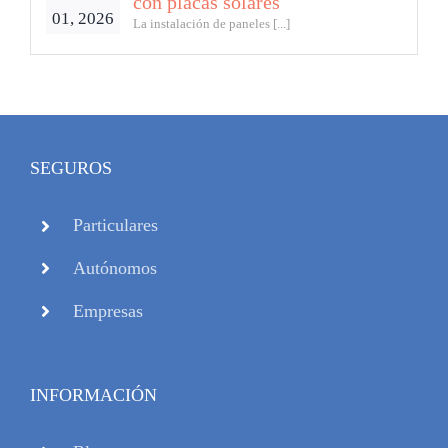
con placas solares
01, 2026
La instalación de paneles [...]
SEGUROS
Particulares
Autónomos
Empresas
INFORMACIÓN