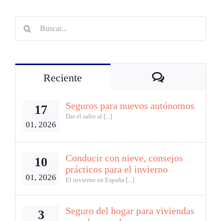
Buscar:
Comentarios
Reciente
Seguros para nuevos autónomos
17
Dar el salto al [...]
01, 2026
Conducir con nieve, consejos
10
prácticos para el invierno
01, 2026
El invierno en España [...]
Seguro del hogar para viviendas
3