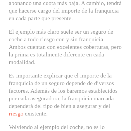
abonando una cuota más baja. A cambio, tendrá
que hacerse cargo del importe de la franquicia
en cada parte que presente.
El ejemplo más claro suele ser un seguro de
coche a todo riesgo con y sin franquicia.
Ambos cuentan con excelentes coberturas, pero
la prima es totalmente diferente en cada
modalidad.
Es importante explicar que el importe de la
franquicia de un seguro depende de diversos
factores. Además de los baremos establecidos
por cada aseguradora, la franquicia marcada
dependerá del tipo de bien a asegurar y del
riesgo
existente.
Volviendo al ejemplo del coche, no es lo