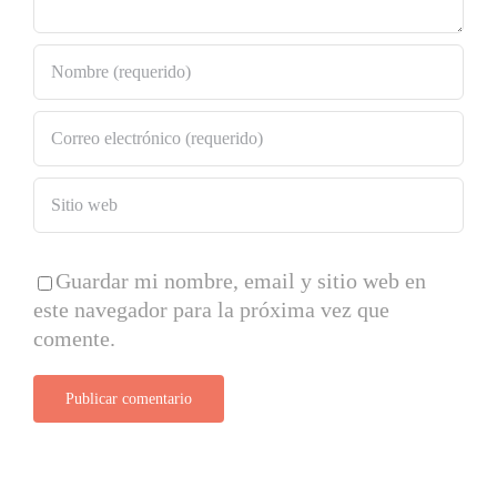
Guardar mi nombre, email y sitio web en
este navegador para la próxima vez que
comente.