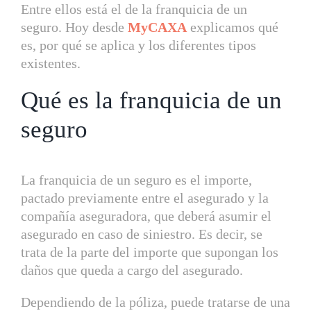
Entre ellos está el de la franquicia de un
seguro. Hoy desde
MyCAXA
explicamos qué
es, por qué se aplica y los diferentes tipos
existentes.
Qué es la franquicia de un
seguro
La franquicia de un seguro es el importe,
pactado previamente entre el asegurado y la
compañía aseguradora, que deberá asumir el
asegurado en caso de siniestro. Es decir, se
trata de la parte del importe que supongan los
daños que queda a cargo del asegurado.
Dependiendo de la póliza, puede tratarse de una