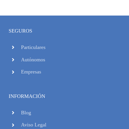
SEGUROS
Particulares
Autónomos
Empresas
INFORMACIÓN
Blog
Aviso Legal