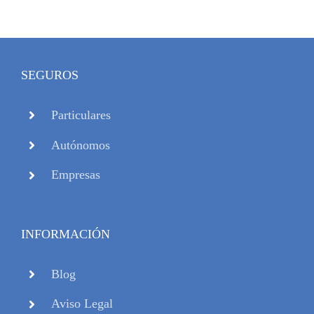
SEGUROS
Particulares
Autónomos
Empresas
INFORMACIÓN
Blog
Aviso Legal