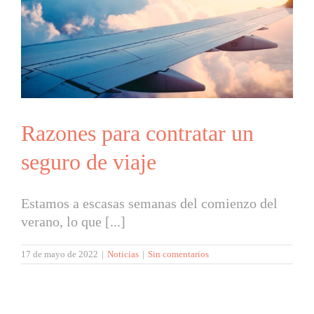
Razones para contratar un
seguro de viaje
Estamos a escasas semanas del comienzo del
verano, lo que [...]
17 de mayo de 2022
|
Noticias
|
Sin comentarios