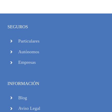
SEGUROS
Particulares
Autónomos
Empresas
INFORMACIÓN
Blog
Aviso Legal