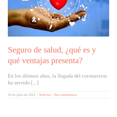
Seguro de salud, ¿qué es y
qué ventajas presenta?
En los últimos años, la llegada del coronavirus
ha servido [...]
18 de julio de 2022
|
Noticias
|
Sin comentarios