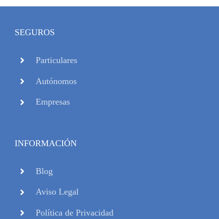
SEGUROS
Particulares
Autónomos
Empresas
INFORMACIÓN
Blog
Aviso Legal
Política de Privacidad