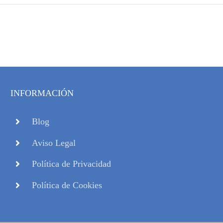
INFORMACIÓN
Blog
Aviso Legal
Política de Privacidad
Política de Cookies