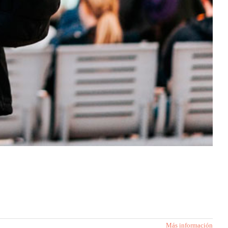
Más información