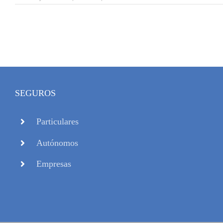
SEGUROS
Particulares
Autónomos
Empresas