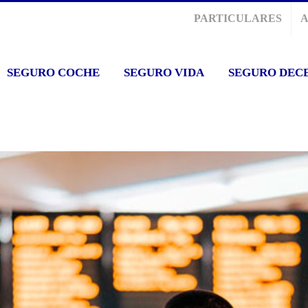
PARTICULARES
SEGURO COCHE
SEGURO VIDA
SEGURO DEC