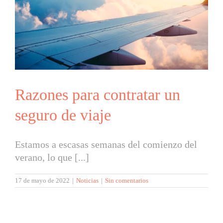
Razones para contratar un
seguro de viaje
Estamos a escasas semanas del comienzo del
verano, lo que [...]
17 de mayo de 2022
|
Noticias
|
Sin comentarios