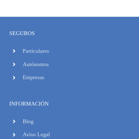
SEGUROS
Particulares
Autónomos
Empresas
INFORMACIÓN
Blog
Aviso Legal