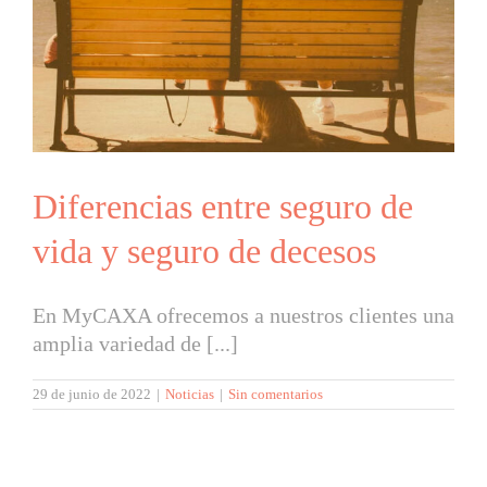
Diferencias entre seguro de
vida y seguro de decesos
En MyCAXA ofrecemos a nuestros clientes una
amplia variedad de [...]
29 de junio de 2022
|
Noticias
|
Sin comentarios