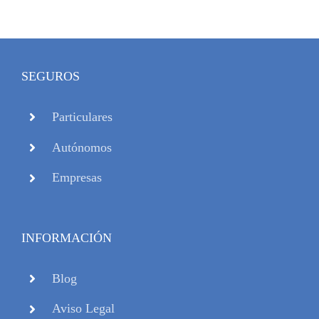
SEGUROS
Particulares
Autónomos
Empresas
INFORMACIÓN
Blog
Aviso Legal