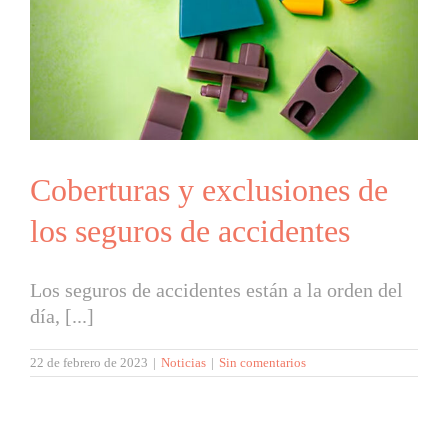
Coberturas y exclusiones de
los seguros de accidentes
Los seguros de accidentes están a la orden del
día, [...]
22 de febrero de 2023
|
Noticias
|
Sin comentarios