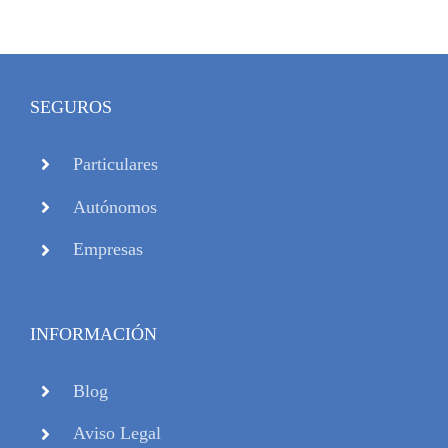
SEGUROS
Particulares
Autónomos
Empresas
INFORMACIÓN
Blog
Aviso Legal