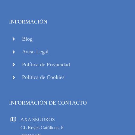
INFORMACIÓN
Blog
Aviso Legal
Política de Privacidad
Política de Cookies
INFORMACIÓN DE CONTACTO
AXA SEGUROS
CL Reyes Católicos, 6