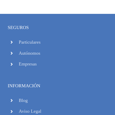
SEGUROS
Particulares
Autónomos
Empresas
INFORMACIÓN
Blog
Aviso Legal