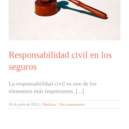
Responsabilidad civil en los
seguros
La responsabilidad civil es uno de los
elementos más importantes, [...]
30 de julio de 2023
|
Noticias
|
Sin comentarios