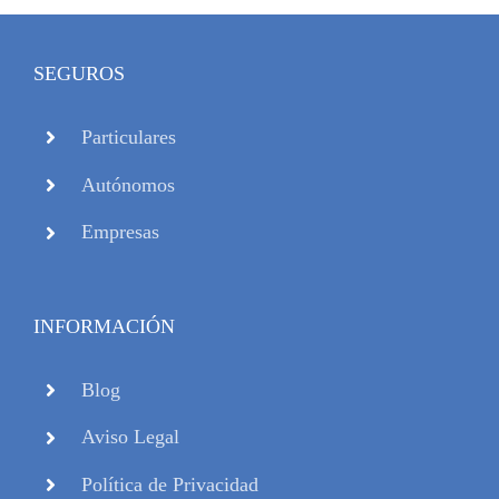
SEGUROS
Particulares
Autónomos
Empresas
INFORMACIÓN
Blog
Aviso Legal
Política de Privacidad