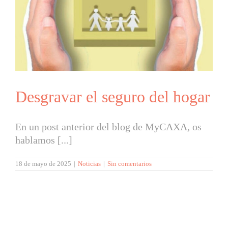
Desgravar el seguro del hogar
En un post anterior del blog de MyCAXA, os
hablamos [...]
18 de mayo de 2025
|
Noticias
|
Sin comentarios