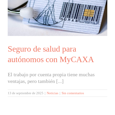
Seguro de salud para
autónomos con MyCAXA
El trabajo por cuenta propia tiene muchas
ventajas, pero también [...]
13 de septiembre de 2025
|
Noticias
|
Sin comentarios