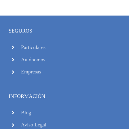
SEGUROS
Particulares
Autónomos
Empresas
INFORMACIÓN
Blog
Aviso Legal