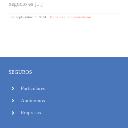
negocio es [...]
5 de septiembre de 2024
|
Noticias
|
Sin comentarios
SEGUROS
Particulares
Autónomos
Empresas