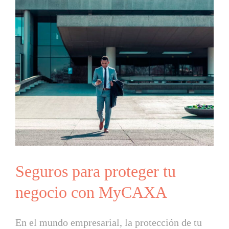
Seguros para proteger tu
negocio con MyCAXA
En el mundo empresarial, la protección de tu