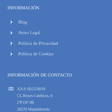
INFORMACIÓN
Blog
Aviso Legal
Política de Privacidad
Política de Cookies
INFORMACIÓN DE CONTACTO
AXA SEGUROS
CL Reyes Católicos, 6
2ªP OF 9B
28220 Majadahonda