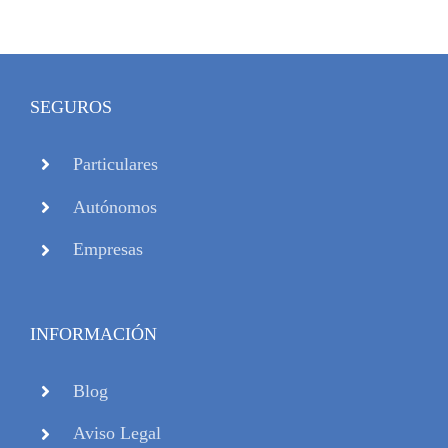
SEGUROS
Particulares
Autónomos
Empresas
INFORMACIÓN
Blog
Aviso Legal