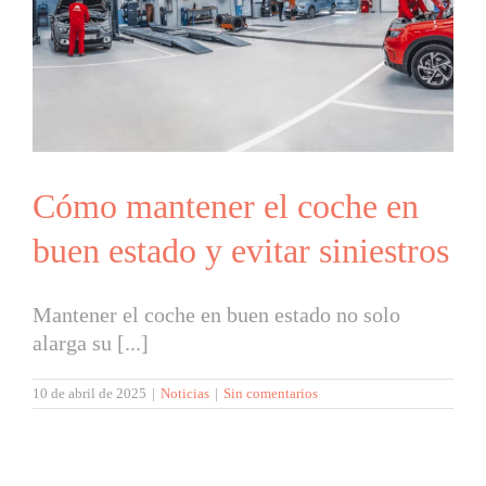
Cómo mantener el coche en
buen estado y evitar siniestros
Mantener el coche en buen estado no solo
alarga su [...]
10 de abril de 2025
|
Noticias
|
Sin comentarios