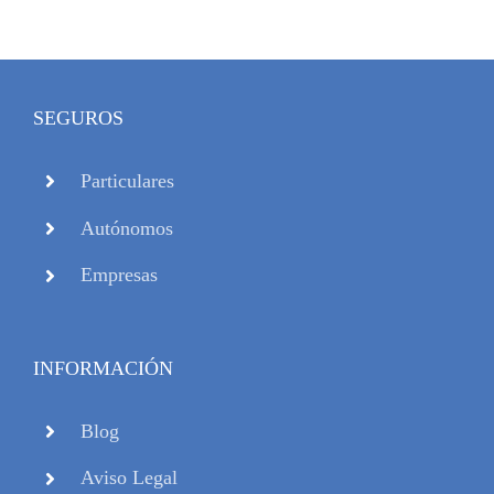
SEGUROS
Particulares
Autónomos
Empresas
INFORMACIÓN
Blog
Aviso Legal