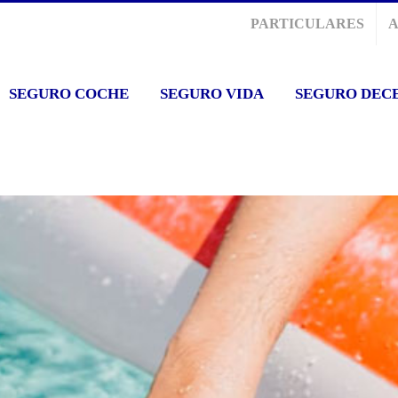
PARTICULARES
SEGURO COCHE
SEGURO VIDA
SEGURO DEC