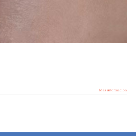
Más información