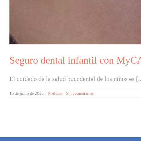
Seguro dental infantil con My
El cuidado de la salud bucodental de los niños es [..
15 de junio de 2025
|
Noticias
|
Sin comentarios