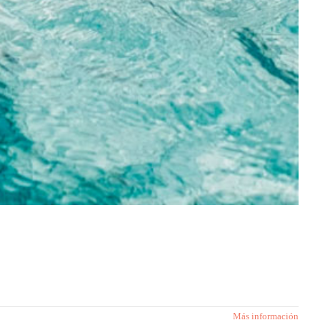
Más información