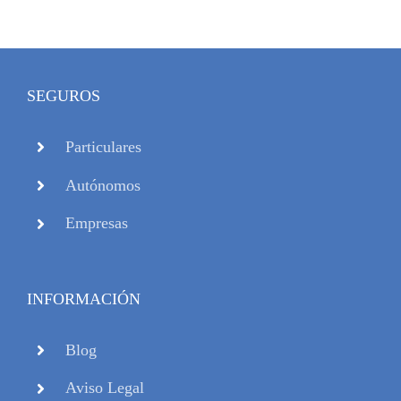
SEGUROS
Particulares
Autónomos
Empresas
INFORMACIÓN
Blog
Aviso Legal