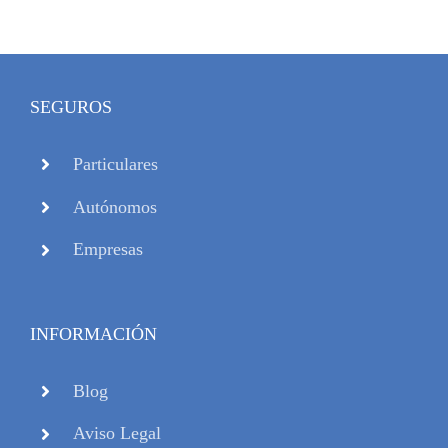
SEGUROS
Particulares
Autónomos
Empresas
INFORMACIÓN
Blog
Aviso Legal