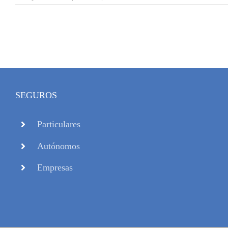
SEGUROS
Particulares
Autónomos
Empresas