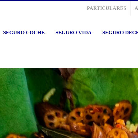
PARTICULARES
SEGURO COCHE
SEGURO VIDA
SEGURO DEC