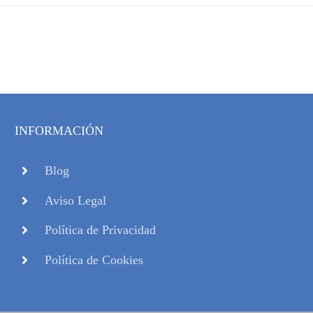
INFORMACIÓN
Blog
Aviso Legal
Política de Privacidad
Política de Cookies