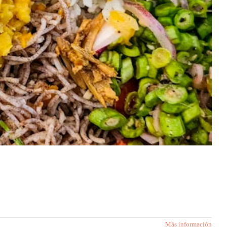
Más información