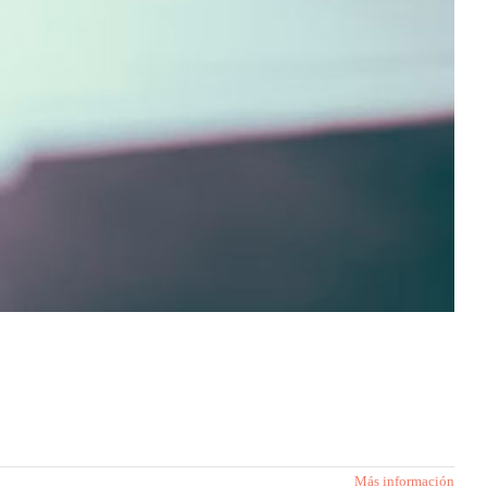
Más información