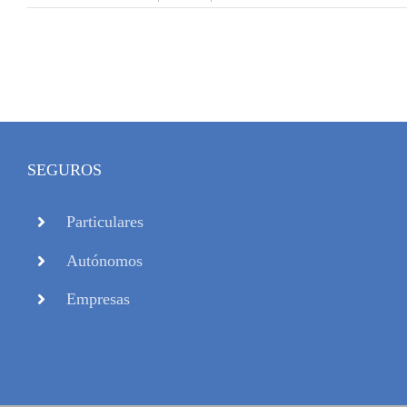
SEGUROS
Particulares
Autónomos
Empresas