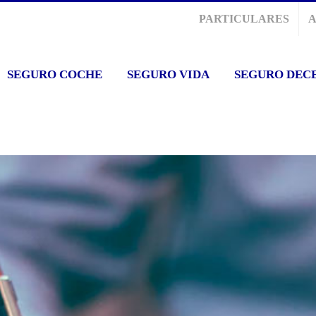
PARTICULARES
SEGURO COCHE
SEGURO VIDA
SEGURO DEC