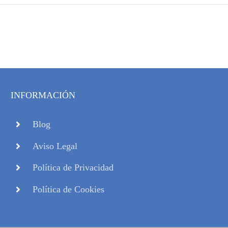
INFORMACIÓN
Blog
Aviso Legal
Política de Privacidad
Política de Cookies