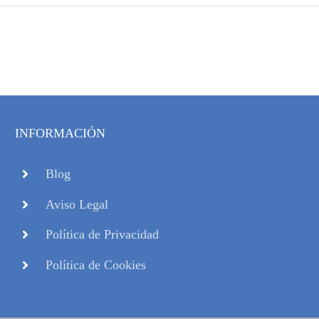
INFORMACIÓN
Blog
Aviso Legal
Política de Privacidad
Política de Cookies