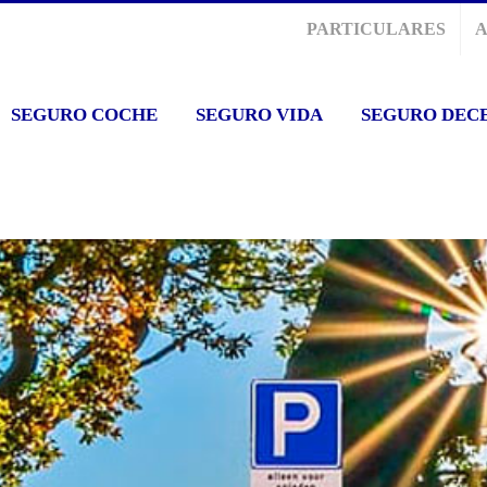
PARTICULARES
SEGURO COCHE
SEGURO VIDA
SEGURO DEC