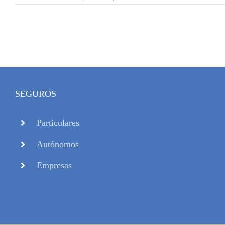
SEGUROS
Particulares
Autónomos
Empresas