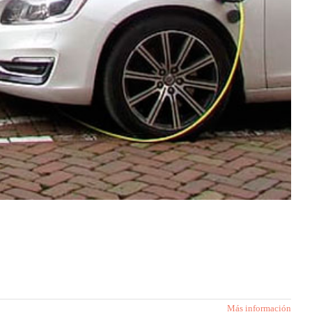
Más información