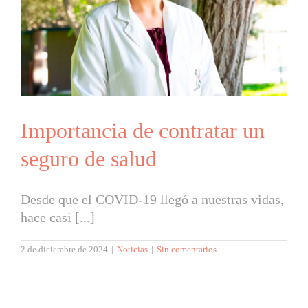
Importancia de contratar un
seguro de salud
Desde que el COVID-19 llegó a nuestras vidas,
hace casi [...]
2 de diciembre de 2024
|
Noticias
|
Sin comentarios