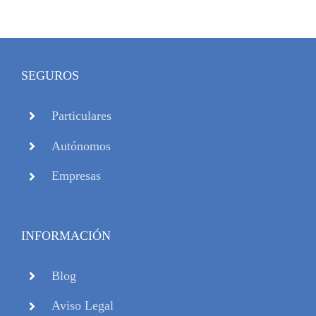
SEGUROS
Particulares
Autónomos
Empresas
INFORMACIÓN
Blog
Aviso Legal