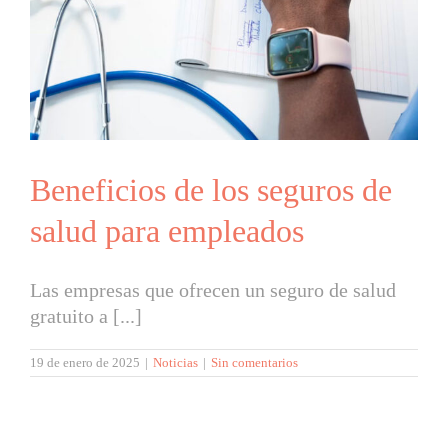
Beneficios de los seguros de
salud para empleados
Las empresas que ofrecen un seguro de salud
gratuito a [...]
19 de enero de 2025
|
Noticias
|
Sin comentarios