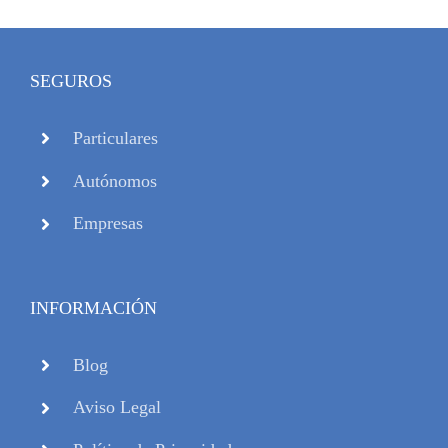
SEGUROS
Particulares
Autónomos
Empresas
INFORMACIÓN
Blog
Aviso Legal