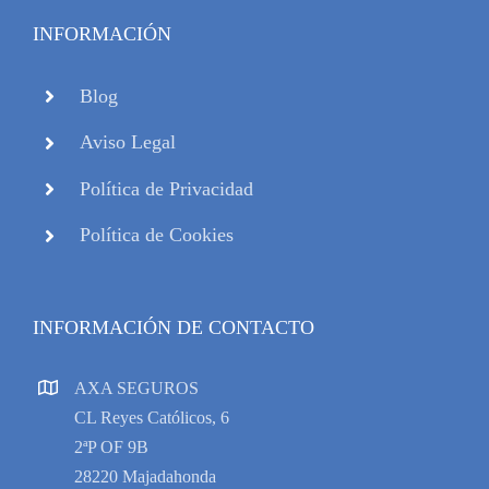
INFORMACIÓN
Blog
Aviso Legal
Política de Privacidad
Política de Cookies
INFORMACIÓN DE CONTACTO
AXA SEGUROS
CL Reyes Católicos, 6
2ªP OF 9B
28220 Majadahonda