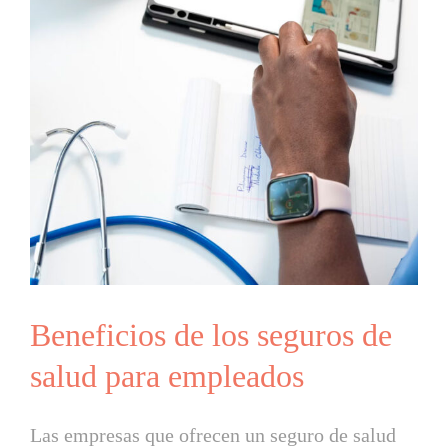
Beneficios de los seguros de
salud para empleados
Las empresas que ofrecen un seguro de salud