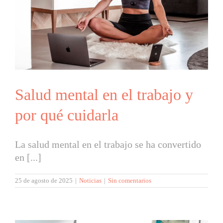
Salud mental en el trabajo y
por qué cuidarla
La salud mental en el trabajo se ha convertido
en [...]
25 de agosto de 2025
|
Noticias
|
Sin comentarios