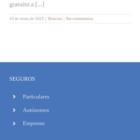
gratuito a [...]
19 de enero de 2025
|
Noticias
|
Sin comentarios
SEGUROS
Particulares
Autónomos
Empresas