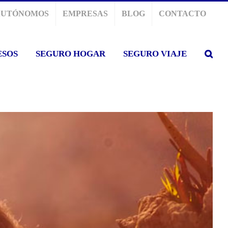
AUTÓNOMOS
EMPRESAS
BLOG
CONTACTO
ESOS
SEGURO HOGAR
SEGURO VIAJE