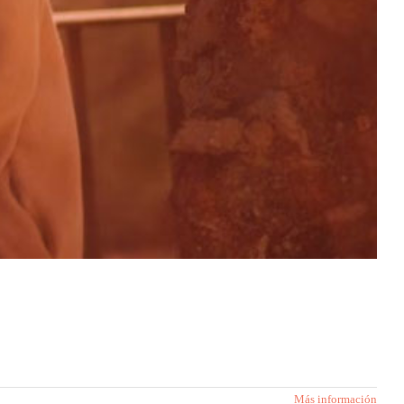
Más información