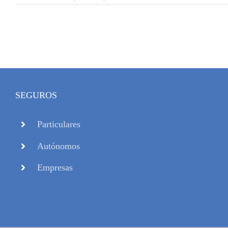
SEGUROS
Particulares
Autónomos
Empresas