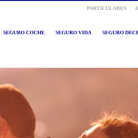
PARTICULARES
SEGURO COCHE
SEGURO VIDA
SEGURO DEC