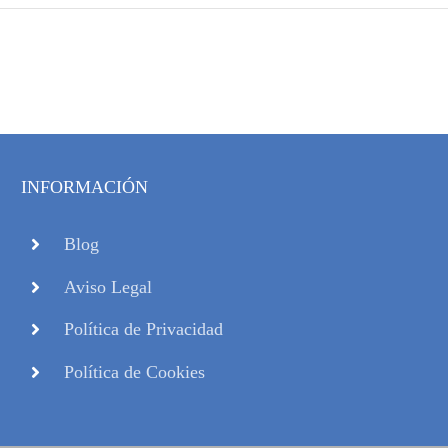
INFORMACIÓN
Blog
Aviso Legal
Política de Privacidad
Política de Cookies