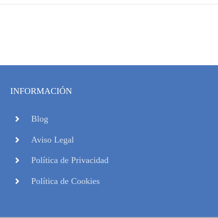
INFORMACIÓN
Blog
Aviso Legal
Política de Privacidad
Política de Cookies