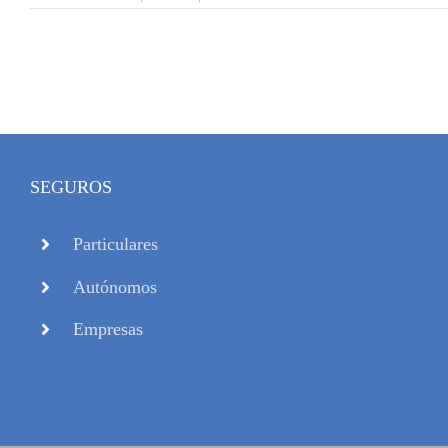
SEGUROS
Particulares
Autónomos
Empresas