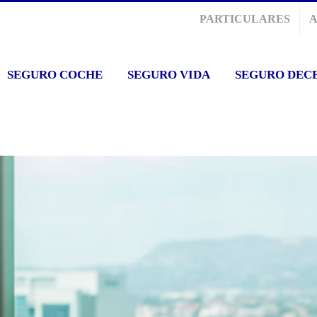
PARTICULARES
SEGURO COCHE
SEGURO VIDA
SEGURO DEC