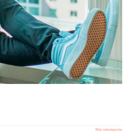
Más información