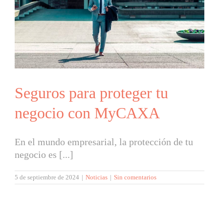
Seguros para proteger tu
negocio con MyCAXA
En el mundo empresarial, la protección de tu
negocio es [...]
5 de septiembre de 2024
|
Noticias
|
Sin comentarios