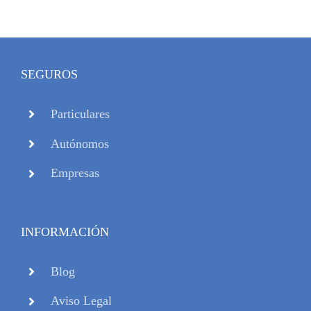
SEGUROS
Particulares
Autónomos
Empresas
INFORMACIÓN
Blog
Aviso Legal