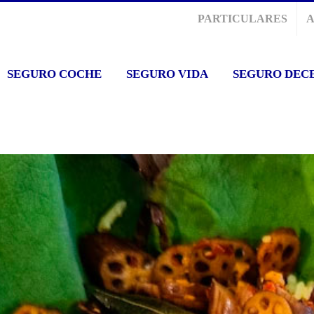
PARTICULARES
SEGURO COCHE
SEGURO VIDA
SEGURO DEC