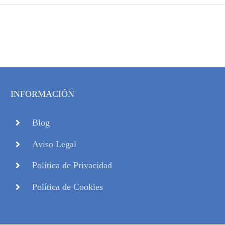
INFORMACIÓN
Blog
Aviso Legal
Política de Privacidad
Política de Cookies