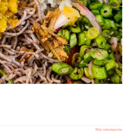
Más información