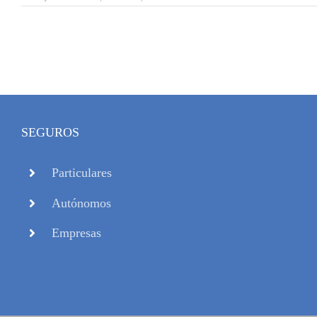
SEGUROS
Particulares
Autónomos
Empresas