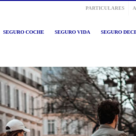
PARTICULARES
SEGURO COCHE
SEGURO VIDA
SEGURO DEC