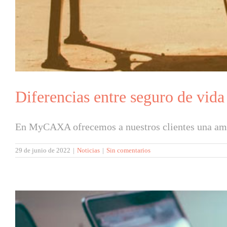
Diferencias entre seguro de vida
En MyCAXA ofrecemos a nuestros clientes una ampl
29 de junio de 2022
|
Noticias
|
Sin comentarios