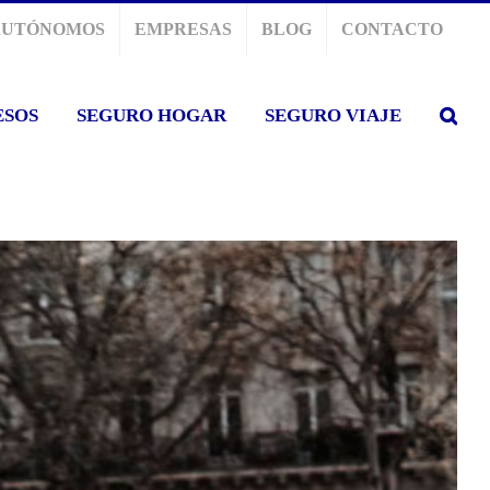
AUTÓNOMOS
EMPRESAS
BLOG
CONTACTO
ESOS
SEGURO HOGAR
SEGURO VIAJE