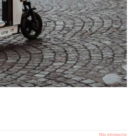
Más información