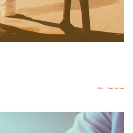
Más información